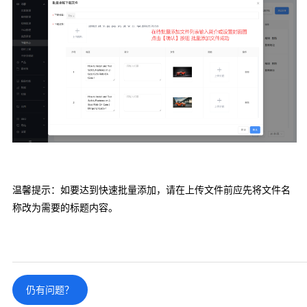
温馨提示：如要达到快速批量添加，请在上传文件前应先将文件名
称改为需要的标题内容。
仍有问题？