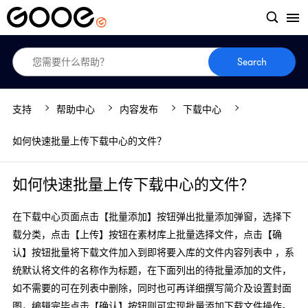
Search
支持
帮助中心
内容发布
下载中心
如何快速批量上传下载中心的文件？
如何快速批量上传下载中心的文件？
在下载中心页面点击【批量添加】按钮弹出批量添加弹窗，选择下
载分类，点击【上传】按钮在素材库上批量选择文件，点击【确
认】按钮批量将下载文件加入到即将要入库的文件内容列表中 ，系
统默认将文件的名称作为标题，在下面列出的待批量添加的文件，
如不需要的可在列表中删除，同时也可再详细撰写简介及设置封面
图，编辑完毕点击【确认】按钮则可实现批量添加下载文件操作。