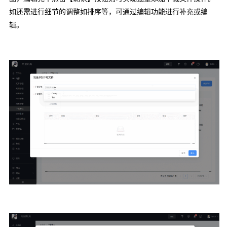
如还需进行细节的调整如排序等，可通过编辑功能进行补充或编
辑。