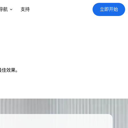
导航
支持
立即开始
最佳效果。