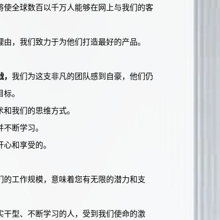
将使全球数百以千万人能够在网上与我们的客
理由，我们致力于为他们打造最好的产品。
战，
我们为这支非凡的团队感到自豪，他们仍
目标。
术和我们的思维方式。
并不断学习。
开心和享受的。
们的工作规模，意味着您有无限的潜力和支
。
实干型、不断学习的人，受到我们使命的激