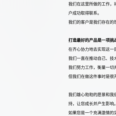
我们在这里所做的工作，
户成功取得联系。
我们的客户是我们存在的
打造最好的产品是一项挑
在齐心协力地去实现这一
我们一直在推动自己、技
我们努力工作，衡量一切
但我们在做这件事时是很
我们雄心勃勃的愿景和我
持，让您成长并产生影响
如果您是一个充满激情的