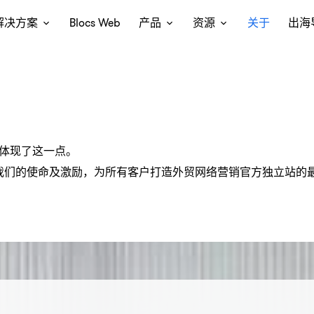
解决方案
Blocs Web
产品
资源
关于
出海
也体现了这一点。
我们的使命及激励，为所有客户打造外贸网络营销官方独立站的