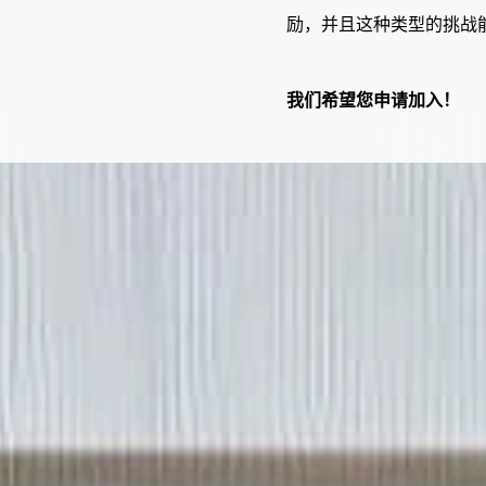
励，并且这种类型的挑战
我们希望您申请加入！