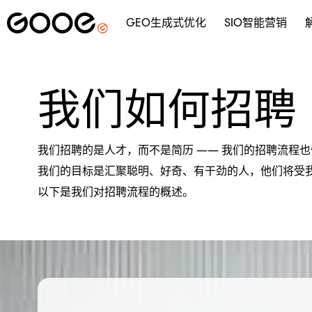
GEO生成式优化
SIO智能营销
我们如何招聘
我们招聘的是人才，而不是简历 —— 我们的招聘流程
我们的目标是汇聚聪明、好奇、有干劲的人，他们将受
以下是我们对招聘流程的概述。