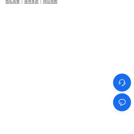
隐私政策
|
使用条款
|
网站地图