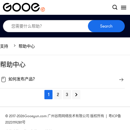
Search
支持
帮助中心
帮助中心
如何发布产品?
1
2
3
© 2017-2026
Gooeyun.com
广州谷雨网络技术有限公司 版权所有 |
粤ICP备
2023119281号