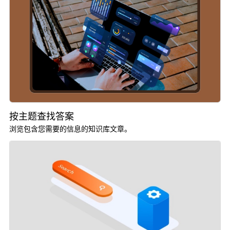
按主题查找答案
浏览包含您需要的信息的知识库文章。