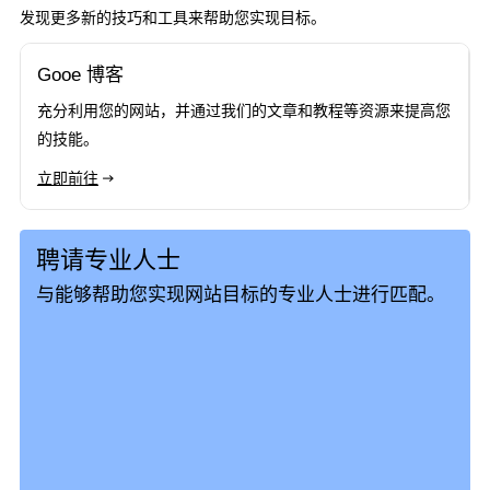
发现更多新的技巧和工具来帮助您实现目标。
Gooe 博客
充分利用您的网站，并通过我们的文章和教程等资源来提高您
的技能。
立即前往
→
聘请专业人士
与能够帮助您实现网站目标的专业人士进行匹配。