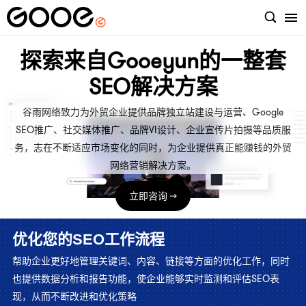
探索来自Gooeyun的一整套
SEO解决方案
谷雨网络致力为外贸企业提供品牌独立站建设与运营、Google
SEO推广、社交媒体推广、品牌VI设计、企业宣传片拍摄等品质服
务，志在不断适应市场变化的同时，为企业提供真正能赚钱的外贸
网络营销解决方案。
立即咨询 →
优化您的SEO工作流程
帮助企业更好地管理关键词、内容、链接等方面的优化工作，同时
也提供数据分析和报告功能，使企业能够实时监测和评估SEO表
现，从而不断改进和优化策略