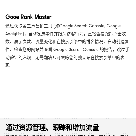
Gooe Rank Master
通过获取第三方营销工具 (如Google Search Console, Google
Analytics)，自动发送事件并跟踪访客行为，直接查看跟踪点击次
数、展示次数、流量变化和在搜索引擎中的排名情况，自动创建属
性、检查您的网站并查看 Google Search Console 的报告，跳过手
动验证的麻烦，无需翻墙即可跟踪您的独立站在搜索引擎中的表
现。
通过资源管理、跟踪和增加流量