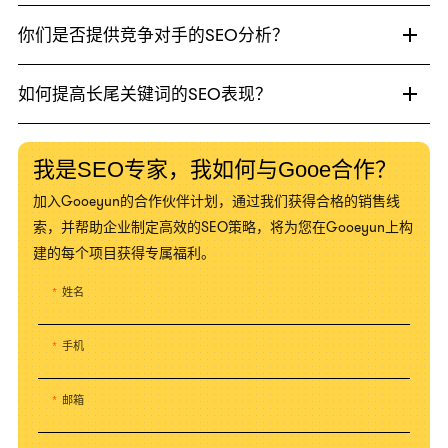
你们是否提供竞争对手的SEO分析？
如何提高长尾关键词的SEO表现？
我是SEO专家，我如何与Gooe合作？
加入Gooeyun的合作伙伴计划，通过我们获得合格的销售线
索，并帮助企业制定高效的SEO策略，将为您在Gooeyun上构
建的每个项目获得专属福利。
姓名
手机
邮箱