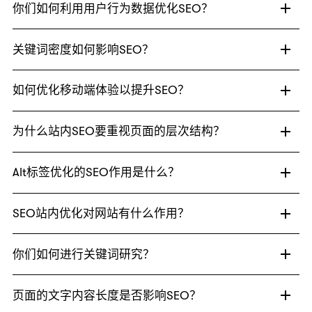
你们如何利用用户行为数据优化SEO？
关键词密度如何影响SEO？
如何优化移动端体验以提升SEO？
为什么站内SEO要重视页面的层次结构？
Alt标签优化的SEO作用是什么？
SEO站内优化对网站有什么作用？
你们如何进行关键词研究？
页面的文字内容长度是否影响SEO？