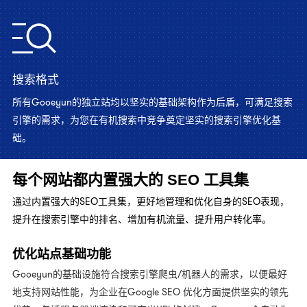
搜索格式
所有Gooeyun的独立站均以坚实的基础架构作为后盾，可满足搜索
引擎的需求，为您在有机搜索中竞争奠定坚实的搜索引擎优化基
础。
每个网站都内置强大的 SEO 工具集
通过内置强大的SEO工具集，更好地管理和优化自身的SEO表现，
提升在搜索引擎中的排名、增加有机流量、提升用户转化率。
优化站点基础功能
Gooeyun的基础设施符合搜索引擎爬虫/机器人的需求，以便最好
地支持网站性能，为企业在
Google SEO 优化
方面提供坚实的领先