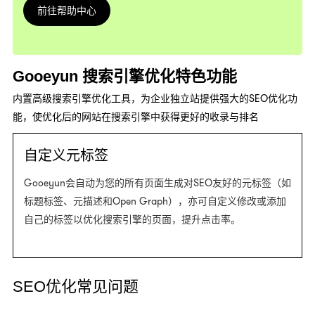
前往帮助中心
Gooeyun 搜索引擎优化特色功能
内置高级搜索引擎优化工具，为企业独立站提供强大的SEO优化功
能，使优化后的网站在搜索引擎中获得更好的收录与排名
自定义元标签
Gooeyun会自动为您的所有页面生成对SEO友好的元标签（如
标题标签、元描述和Open Graph），亦可自定义修改或添加
自己的标签以优化搜索引擎的页面，提升点击率。
SEO优化常见问题