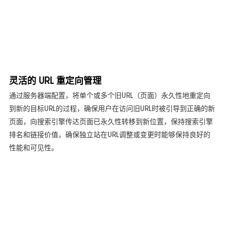
灵活的 URL 重定向管理
通过服务器端配置，将单个或多个旧URL（页面）永久性地重定向
到新的目标URL的过程，确保用户在访问旧URL时被引导到正确的新
页面，向搜索引擎传达页面已永久性转移到新位置，保持搜索引擎
排名和链接价值，确保独立站在URL调整或变更时能够保持良好的
性能和可见性。