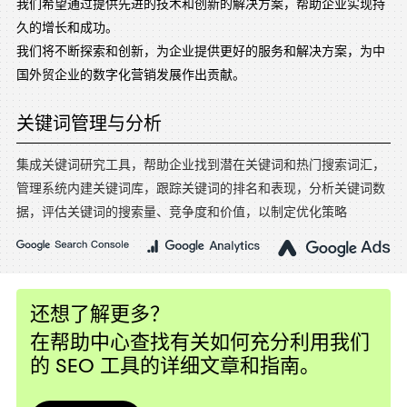
我们希望通过提供先进的技术和创新的解决方案，帮助企业实现持
久的增长和成功。
我们将不断探索和创新，为企业提供更好的服务和解决方案，为中
国外贸企业的数字化营销发展作出贡献。
关键词管理与分析
集成关键词研究工具，帮助企业找到潜在关键词和热门搜索词汇，
管理系统内建关键词库，跟踪关键词的排名和表现，分析关键词数
据，评估关键词的搜索量、竞争度和价值，以制定优化策略
还想了解更多？
在帮助中心查找有关如何充分利用我们
的 SEO 工具的详细文章和指南。