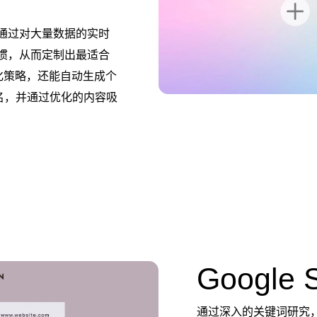
。通过对大量数据的实时
习惯，从而定制出最适合
化策略，还能自动生成个
名，并通过优化的内容吸
Google
通过深入的关键词研究