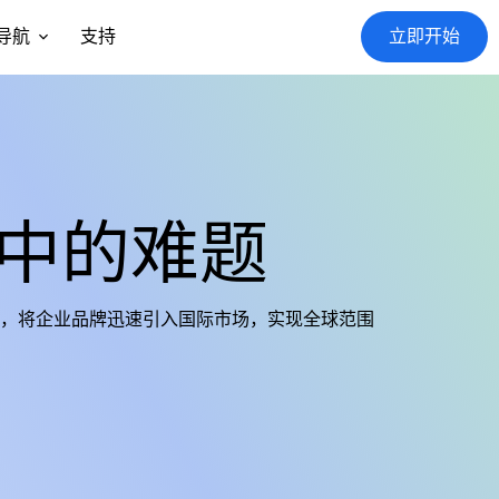
导航
支持
立即开始
中的难题
，将企业品牌迅速引入国际市场，实现全球范围