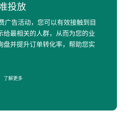
精准投放
e付费广告活动，您可以有效接触到目
示给最相关的人群，从而为您的业
询盘并提升订单转化率，帮助您实
了解更多