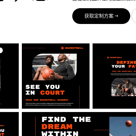
。
获取定制方案 →