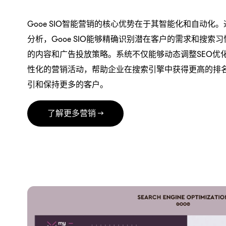
Gooe SIO智能营销的核心优势在于其智能化和自动化
分析，Gooe SIO能够精确识别潜在客户的需求和搜索
的内容和广告投放策略。系统不仅能够动态调整SEO优
性化的营销活动，帮助企业在搜索引擎中获得更高的排
引和保持更多的客户。
了解更多营销 →