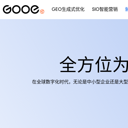
GEO生成式优化
SIO智能营销
全方位
在全球数字化时代，无论是中小型企业还是大型