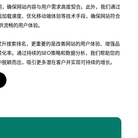
词，确保网站内容与用户需求高度契合。此外，我们通过
面加载速度、优化移动端体验等技术手段，确保网站符合
提供流畅的用户体验。
了提升搜索排名，更重要的是改善网站的用户体验、增强品
转化率。通过持续的SEO策略和数据分析，我们帮助您的
中脱颖而出，吸引更多潜在客户并实现可持续的增长。