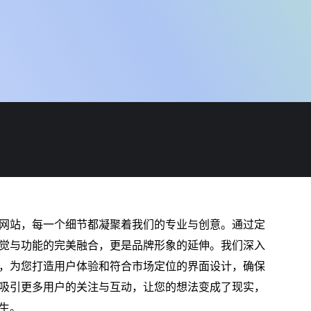
网站，每一个细节都凝聚着我们的专业与创意。通过定
觉与功能的完美融合，更是品牌形象的延伸。我们深入
，为您打造用户体验和符合市场定位的界面设计，确保
吸引更多用户的关注与互动，让您的想法变成了现实，
生。