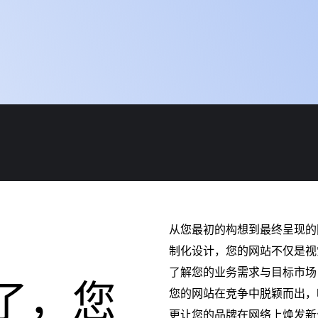
从您最初的构想到最终呈现的
制化设计，您的网站不仅是视
了解您的业务需求与目标市场
了，您
您的网站在竞争中脱颖而出，
更让您的品牌在网络上焕发新