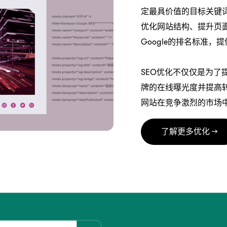
定最具价值的目标关键
优化网站结构、提升页
Google的排名标准，
SEO优化不仅仅是为
牌的在线曝光度并提高
网站在竞争激烈的市场
了解更多优化 →