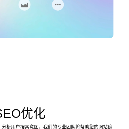
 SEO优化
，分析用户搜索意图，我们的专业团队将帮助您的网站确