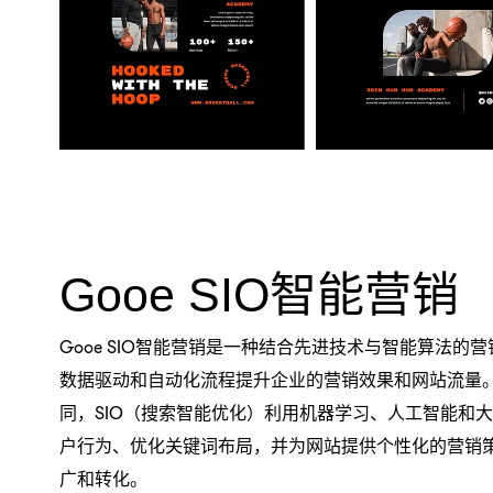
Gooe SIO智能营销
Gooe SIO智能营销是一种结合先进技术与智能算法的
数据驱动和自动化流程提升企业的营销效果和网站流量
同，SIO（搜索智能优化）利用机器学习、人工智能和
户行为、优化关键词布局，并为网站提供个性化的营销
广和转化。