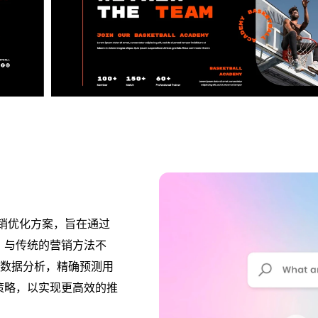
营销优化方案，旨在通过
。与传统的营销方法不
大数据分析，精确预测用
策略，以实现更高效的推