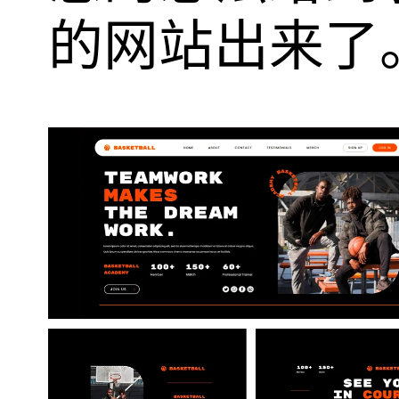
的网站出来了