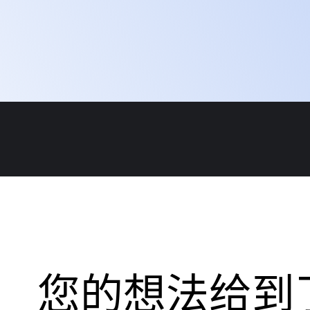
您的想法给到