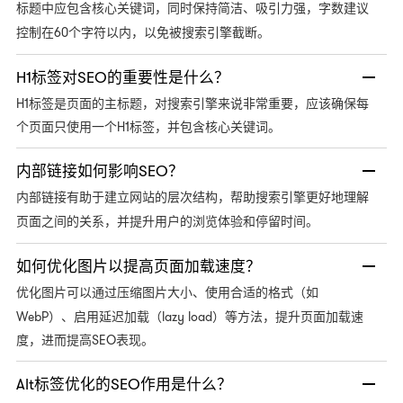
标题中应包含核心关键词，同时保持简洁、吸引力强，字数建议
60个字符以内，以免被搜索引擎截断。
控制在
H1标签对SEO的重要性是什么？
H1标签是页面的主标题，对搜索引擎来说非常重要，应该确保每
个页面只使用一个H1标签，并包含核心关键词。
内部链接如何影响SEO？
内部链接有助于建立网站的层次结构，帮助搜索引擎更好地理解
页面之间的关系，并提升用户的浏览体验和停留时间。
如何优化图片以提高页面加载速度？
优化图片可以通过压缩图片大小、使用合适的格式（如
WebP）、启用延迟加载（lazy load）等方法，提升页面加载速
度，进而提高SEO表现。
Alt标签优化的SEO作用是什么？