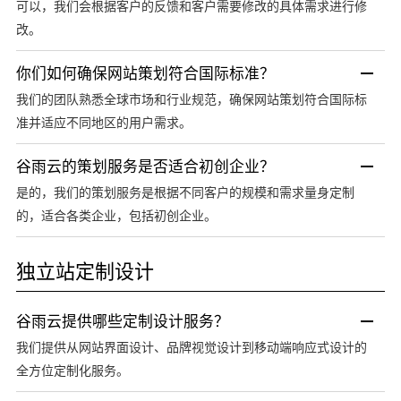
可以，我们会根据客户的反馈和客户需要修改的具体需求进行修
改。
你们如何确保网站策划符合国际标准？
我们的团队熟悉全球市场和行业规范，确保网站策划符合国际标
准并适应不同地区的用户需求。
谷雨云的策划服务是否适合初创企业？
是的，我们的策划服务是根据不同客户的规模和需求量身定制
的，适合各类企业，包括初创企业。
独立站定制设计
谷雨云提供哪些定制设计服务？
我们提供从网站界面设计、品牌视觉设计到移动端响应式设计的
全方位定制化服务。