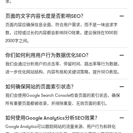
求。
页面的文字内容长度是否影响SEO？
页面内容应确保信息全面、符合用户需求，而不是一味追求字
SEO效果，建议保持在1000到
数，过短或过长的内容都会影响
2000字之间。
你们如何利用用户行为数据优化SEO？
我们会通过分析用户的点击率、停留时间、跳出率等行为数据，
SEO表现。
进一步优化网站结构、内容布局和关键词策略，提升
如何确保网站的页面索引状态？
Google Search Console检查页面的索引状态，确保
我们会使用
所有重要页面都被收录，并排除重复、无效页面的索引。
如何使用Google Analytics分析SEO效果？
Google Analytics可以跟踪网站的流量来源、用户行为和转化