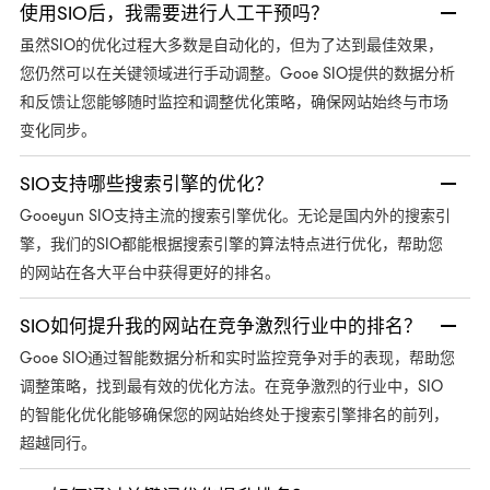
使用SIO后，我需要进行人工干预吗？
虽然SIO的优化过程大多数是自动化的，但为了达到最佳效果，
您仍然可以在关键领域进行手动调整。Gooe SIO提供的数据分析
和反馈让您能够随时监控和调整优化策略，确保网站始终与市场
变化同步。
SIO支持哪些搜索引擎的优化？
Gooeyun SIO支持主流的搜索引擎优化。无论是国内外的搜索引
擎，我们的SIO都能根据搜索引擎的算法特点进行优化，帮助您
的网站在各大平台中获得更好的排名。
SIO如何提升我的网站在竞争激烈行业中的排名？
Gooe SIO通过智能数据分析和实时监控竞争对手的表现，帮助您
调整策略，找到最有效的优化方法。在竞争激烈的行业中，SIO
的智能化优化能够确保您的网站始终处于搜索引擎排名的前列，
超越同行。