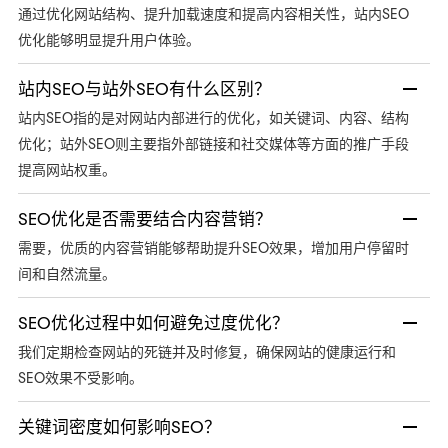
通过优化网站结构、提升加载速度和提高内容相关性，站内SEO
优化能够明显提升用户体验。
站内SEO与站外SEO有什么区别？
站内SEO指的是对网站内部进行的优化，如关键词、内容、结构
优化；站外SEO则主要指外部链接和社交媒体等方面的推广手段
提高网站权重。
SEO优化是否需要结合内容营销？
需要，优质的内容营销能够帮助提升SEO效果，增加用户停留时
间和自然流量。
SEO优化过程中如何避免过度优化？
我们定期检查网站的死链并及时修复，确保网站的健康运行和
SEO效果不受影响。
关键词密度如何影响SEO？