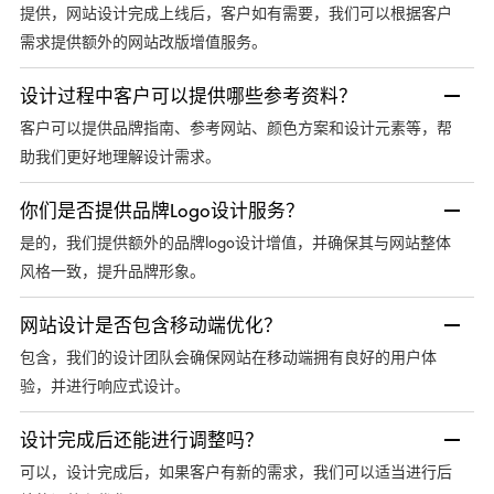
提供，网站设计完成上线后，客户如有需要，我们可以根据客户
需求提供额外的网站改版增值服务。
设计过程中客户可以提供哪些参考资料？
客户可以提供品牌指南、参考网站、颜色方案和设计元素等，帮
助我们更好地理解设计需求。
你们是否提供品牌Logo设计服务？
是的，我们提供额外的品牌logo设计增值，并确保其与网站整体
风格一致，提升品牌形象。
网站设计是否包含移动端优化？
包含，我们的设计团队会确保网站在移动端拥有良好的用户体
验，并进行响应式设计。
设计完成后还能进行调整吗？
可以，设计完成后，如果客户有新的需求，我们可以适当进行后