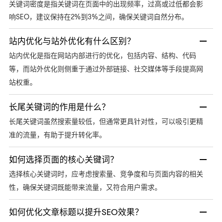
关键词密度是指关键词在页面中的出现频率，过高或过低都会影
响SEO，建议保持在2%到3%之间，确保关键词自然分布。
站内优化与站外优化有什么区别？
站内优化是指在网站内部进行的优化，包括内容、结构、代码
等，而站外优化则侧重于通过外部链接、社交媒体等手段提高网
站权重。
长尾关键词的作用是什么？
长尾关键词虽然搜索量较低，但通常更具针对性，可以吸引更精
准的流量，有助于提升转化率。
如何选择页面的核心关键词？
选择核心关键词时，应考虑搜索量、竞争度和与页面内容的相关
性，确保关键词既能带来流量，又符合用户需求。
如何优化文章标题以提升SEO效果？