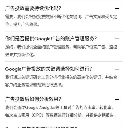
广告投放需要持续优化吗？
需要，我们会根据投放数据不断优化关键词、广告文案和受众定
位，提升广告效果。
你们是否提供Google广告的账户管理服务？
是的，我们提供全面的账户管理服务，帮助客户设置广告、监控
效果并持续优化。
Google广告投放的关键词选择如何进行？
我们通过关键词研究工具分析行业相关的高转化关键词，并结合
客户的业务需求和预算进行选择。
广告投放后如何分析效果？
Google Analytics等工具对广告的点击率、转化率、
我们会通过
每次点击费用（CPC）等数据进行详细分析，并提供定期报告。