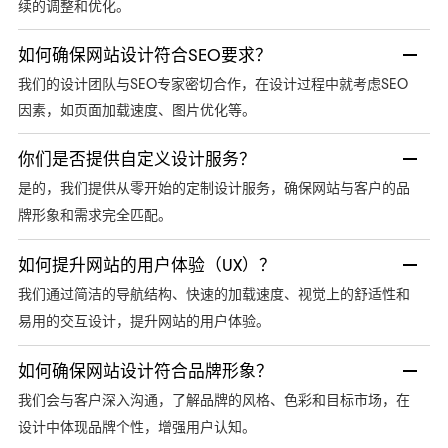
续的调整和优化。
如何确保网站设计符合SEO要求？
我们的设计团队与SEO专家密切合作，在设计过程中就考虑SEO
因素，如页面加载速度、图片优化等。
你们是否提供自定义设计服务？
是的，我们提供从零开始的定制设计服务，确保网站与客户的品
牌形象和需求完全匹配。
如何提升网站的用户体验（UX）？
我们通过简洁的导航结构、快速的加载速度、视觉上的舒适性和
易用的交互设计，提升网站的用户体验。
如何确保网站设计符合品牌形象？
我们会与客户深入沟通，了解品牌的风格、色彩和目标市场，在
设计中体现品牌个性，增强用户认知。