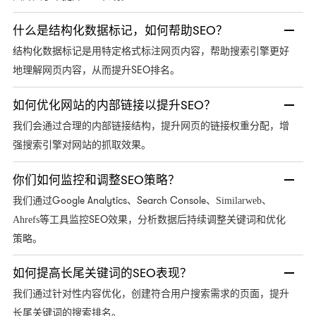
什么是结构化数据标记，如何帮助SEO？
结构化数据标记是用特定格式标注网页内容，帮助搜索引擎更好
SEO排名。
地理解网页内容，从而提升
如何优化网站的内部链接以提升SEO？
我们会通过合理的内部链接结构，提升网页的链接权重分配，增
强搜索引擎对网站的抓取效果。
你们如何监控和调整SEO策略？
Google Analytics、Search Console
我们通过
、
Similarweb、
SEO效果，分析数据后持续调整关键词和优化
Ahrefs
等工具监控
策略。
如何提高长尾关键词的SEO表现？
我们通过针对性内容优化，创建符合用户搜索需求的页面，提升
长尾关键词的搜索排名。