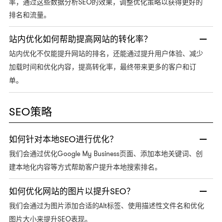
率，通过这些数据分析SEO的效果，调整优化策略以获得更好的
排名和流量。
站内优化如何帮助提高网站的转化率？
站内优化不仅能提升网站的排名，还能通过提升用户体验、减少
加载时间和优化内容，提高转化率，最终带来更多的客户和订
单。
SEO策略
如何针对本地SEO进行优化？
Google My Business页面、添加本地关键词、创
我们会通过优化
建本地化内容等方式帮助客户提升本地搜索排名。
如何优化网站的图片以提升SEO？
Alt标签、使用描述性文件名和优化
我们会通过为图片添加合适的
图片大小来提升SEO表现。