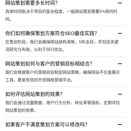
网站策划需要多长时间？
具体时间取决于项目的复杂程度，一般网站策划需要2-4周的时
间。
你们如何确保策划方案符合SEO最佳实践？
在策划阶段，我们会确保网站结构清晰，URL友好，并包括关键
词研究与布局，以利于SEO优化。
网站策划如何与客户的营销目标相结合？
我们会根据客户的营销目标制定网站策略，确保网站不仅是展示
工具，更是有效的外贸网络营销平台。
如何评估网站策划的效果？
我们会通过流量数据、用户行为分析、转化率等指标，定期评估
网站策划的效果。
如果客户不满意策划方案可以修改吗？