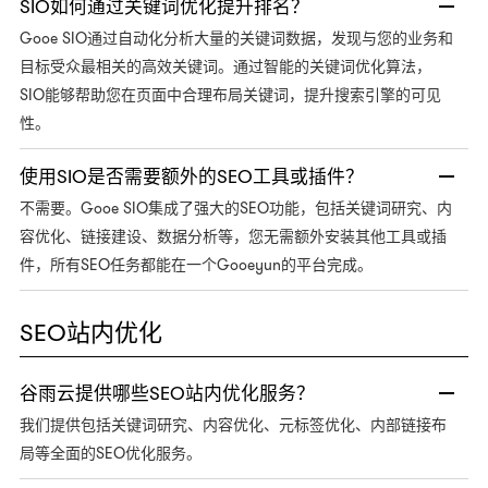
SIO如何通过关键词优化提升排名？
Gooe SIO通过自动化分析大量的关键词数据，发现与您的业务和
目标受众最相关的高效关键词。通过智能的关键词优化算法，
SIO能够帮助您在页面中合理布局关键词，提升搜索引擎的可见
性。
使用SIO是否需要额外的SEO工具或插件？
不需要。Gooe SIO集成了强大的SEO功能，包括关键词研究、内
容优化、链接建设、数据分析等，您无需额外安装其他工具或插
件，所有SEO任务都能在一个Gooeyun的平台完成。
SEO站内优化
谷雨云提供哪些SEO站内优化服务？
我们提供包括关键词研究、内容优化、元标签优化、内部链接布
局等全面的SEO优化服务。