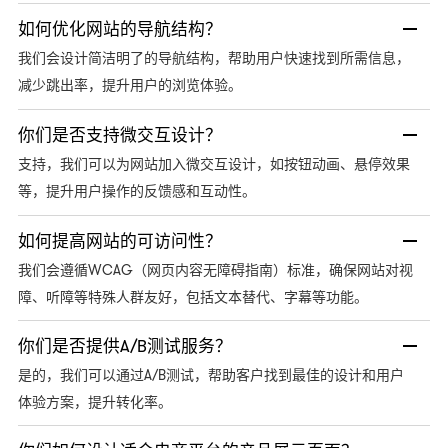
如何优化网站的导航结构？
我们会设计简洁明了的导航结构，帮助用户快速找到所需信息，
减少跳出率，提升用户的浏览体验。
你们是否支持微交互设计？
支持，我们可以为网站加入微交互设计，如按钮动画、悬停效果
等，提升用户操作的反馈感和互动性。
如何提高网站的可访问性？
WCAG（网页内容无障碍指南）标准，确保网站对视
我们会遵循
障、听障等特殊人群友好，包括文本替代、字幕等功能。
你们是否提供A/B测试服务？
A/B测试，帮助客户找到最佳的设计和用户
是的，我们可以通过
体验方案，提升转化率。