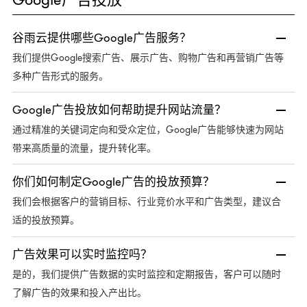
谷雨云提供哪些Google广告服务？
Google搜索广告、展示广告、购物广告和再营销广告等
我们提供
多种广告形式的服务。
Google广告投放如何帮助提升网站流量？
Google广告能够快速为网站
通过精准的关键词定向和受众定位，
带来高质量的流量，提升转化率。
你们如何制定Google广告的投放预算？
我们会根据客户的营销目标、行业竞价水平和广告类型，建议合
适的投放预算。
广告效果可以实时监控吗？
是的，我们提供广告数据的实时监控和定期报告，客户可以随时
了解广告的效果和投入产出比。