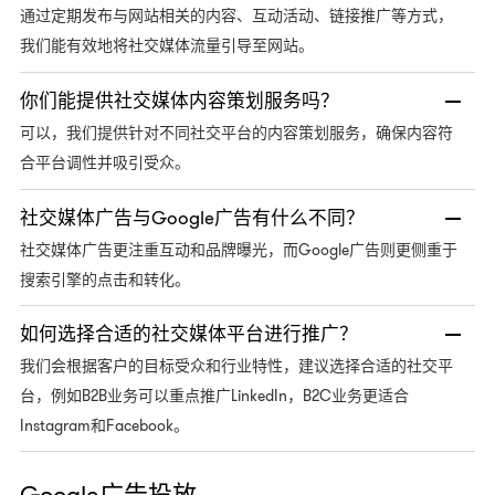
通过定期发布与网站相关的内容、互动活动、链接推广等方式，
我们能有效地将社交媒体流量引导至网站。
你们能提供社交媒体内容策划服务吗？
可以，我们提供针对不同社交平台的内容策划服务，确保内容符
合平台调性并吸引受众。
社交媒体广告与Google广告有什么不同？
Google广告则更侧重于
社交媒体广告更注重互动和品牌曝光，而
搜索引擎的点击和转化。
如何选择合适的社交媒体平台进行推广？
我们会根据客户的目标受众和行业特性，建议选择合适的社交平
B2B业务可以重点推广LinkedIn，B2C业务更适合
台，例如
Instagram和Facebook。
Google广告投放