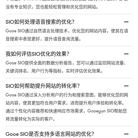
没有专业知识，您也能轻松管理和优化您的网站。
SIO如何处理语音搜索的优化？
Gooe SIO通过自然语言处理技术，优化您的网站内容，使其在语
音搜索中表现更好，提升语音查询流量。
我如何评估SIO优化的效果？
Gooe SIO提供全面的数据分析报告，您可以通过监控网站流量、
关键词排名、用户行为等指标，实时评估优化效果。
SIO如何帮助提升网站的转化率？
Gooe SIO通过深入分析用户的行为和搜索意图，能够优化您的网
站内容，使其更加符合用户需求，进而提升用户体验和转化率。
通过个性化内容推荐和快速响应市场需求，Gooeyun SIO帮助您
将流量转化为实际的客户。
Gooe SIO是否支持多语言网站的优化？