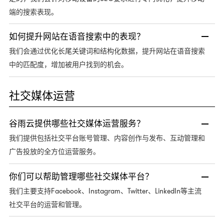
端的搜索表现。
如何提升网站在语音搜索中的表现？
我们会通过优化长尾关键词和结构化数据，提升网站在语音搜索
中的匹配度，增加被用户找到的机会。
社交媒体运营
谷雨云提供哪些社交媒体运营服务？
我们提供包括社交平台账号管理、内容创作与发布、互动管理和
广告投放的全方位运营服务。
你们可以帮助管理哪些社交媒体平台？
Facebook、Instagram、Twitter、LinkedIn等主流
我们主要支持
社交平台的运营和管理。