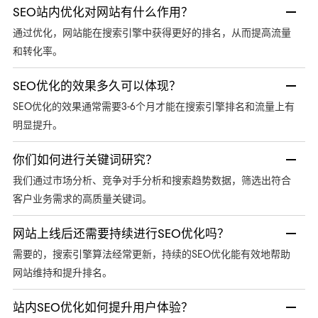
SEO站内优化对网站有什么作用？
通过优化，网站能在搜索引擎中获得更好的排名，从而提高流量
和转化率。
SEO优化的效果多久可以体现？
SEO优化的效果通常需要3-6个月才能在搜索引擎排名和流量上有
明显提升。
你们如何进行关键词研究？
我们通过市场分析、竞争对手分析和搜索趋势数据，筛选出符合
客户业务需求的高质量关键词。
网站上线后还需要持续进行SEO优化吗？
需要的，搜索引擎算法经常更新，持续的SEO优化能有效地帮助
网站维持和提升排名。
站内SEO优化如何提升用户体验？