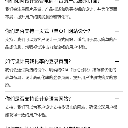
你们如何设计适合电商平台的产品展示页面？
我们会注重图片质量、产品描述和购买按钮的设计，并优化页面
布局，提升用户的购买意愿和转化率。
你们是否支持一页式（单页）网站设计？
支持，我们可以为客户设计一页式网站，适合用于展示简单的产
品或信息，增强视觉冲击力和流畅的用户体验。
如何设计高转化率的登录页面？
CTA（行动召唤）按钮和优化的
我们会通过简洁的设计、明确的
表单布局，设计高转化率的登录页面，提升用户注册或购买的意
愿。
你们是否支持设计多语言网站？
支持，我们可以为客户设计支持多语言的网站，确保全球用户都
能获得一致的用户体验。