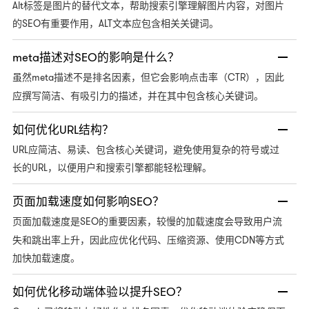
Alt标签是图片的替代文本，帮助搜索引擎理解图片内容，对图片
的SEO有重要作用，ALT文本应包含相关关键词。
meta描述对SEO的影响是什么？
meta描述不是排名因素，但它会影响点击率（CTR），因此
虽然
应撰写简洁、有吸引力的描述，并在其中包含核心关键词。
如何优化URL结构？
URL应简洁、易读、包含核心关键词，避免使用复杂的符号或过
长的URL，以便用户和搜索引擎都能轻松理解。
页面加载速度如何影响SEO？
SEO的重要因素，较慢的加载速度会导致用户流
页面加载速度是
失和跳出率上升，因此应优化代码、压缩资源、使用CDN等方式
加快加载速度。
如何优化移动端体验以提升SEO？