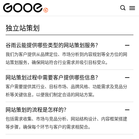
独立站策划
谷雨云能提供哪些类型的网站策划服务？
我们为客户提供从品牌定位、市场分析到内容规划等全方位的网
站策划服务，确保网站符合行业需求并吸引目标受众。
网站策划过程中需要客户提供哪些信息？
客户需要提供其行业、目标市场、品牌风格、功能需求及竞品分
析等关键信息，以便我们制定合适的网站方案。
网站策划的流程是怎样的？
包括需求收集、市场与竞品分析、网站结构设计、内容框架搭建
等步骤，确保每个环节与客户的需求相契合。