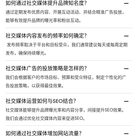
如何通过社交媒体提升品牌知名度？
通过定期发布优质内容、开展互动活动、并结合精准广告投放，
能够有效提升品牌的曝光率和粉丝互动。
社交媒体内容发布的频率如何确定？
发布频率取决于平台和目标受众，我们通常建议每天或每周定期
发布，确保持续曝光。
社交媒体广告的投放策略是怎样的？
我们会根据客户的市场目标、预算和受众特征，制定个性化的广
告投放策略，以获得最佳效果。
社交媒体运营如何与SEO结合？
SEO效果。
社交媒体能够提升品牌曝光率和内容分享，间接提升
我们会通过优化社交媒体内容来促进SEO。
如何通过社交媒体增加网站流量？