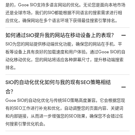
是的，Gooe SIO支持多语言网站的优化。无论您是面向本地市场
还是全球市场，我们的SIO都能根据不同语言的搜索需求进行相
应优化，确保网站在多个语言环境下获得最佳搜索引擎排名。
如何通过SIO提升我的网站在移动设备上的表现？
SIO为您的网站提供移动端优化功能，确保您的网站在手机、平
板等设备上具有良好的加载速度和用户体验。通过Gooe SIO的自
动化移动优化，您的网站将适应各种屏幕尺寸，提升移动端搜索
排名。
SIO的自动化优化如何与我的现有SEO策略相结
合？
Gooe SIO的自动化优化与传统SEO策略高度兼容。它会根据您现
有的SEO工作进行补充和优化，自动调整您的页面内容、关键词
和内部链接，从而进一步增强您的SEO效果，确保您不会错过任
何搜索引擎优化机会。