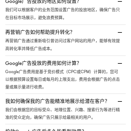
Google广告投放的地区如何设置？
我们可以根据客户的业务范围设置广告的投放地区，确保广告只
在目标市场展示，避免浪费预算。
再营销广告如何帮助提升转化？
再营销广告通过重新吸引曾访问过客户网站的用户，能够有效提
高转化率并降低广告成本。
Google广告投放的费用如何计算？
Google广告费用是基于竞价模式（CPC或CPM）计算的，您可
以根据预算设置每日或每月的上限支出，费用会根据广告的点击
量或展示量进行收费。
我如何确保我的广告能精准地展示给潜在客户？
我们会根据您的目标受众、地理位置、兴趣、搜索行为等进行精
准的受众定向，确保广告只展示给最相关的用户。