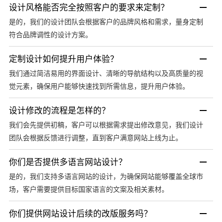
设计风格能否完全按照客户的要求来定制？
是的，我们的设计团队会根据客户的品牌风格和需求，量身定制
符合品牌调性的设计方案。
定制设计如何提升用户体验？
我们通过简洁易用的界面设计、清晰的导航结构以及高质量的视
觉元素，确保用户能够快速找到所需信息，提升用户体验。
设计修改的流程是怎样的？
我们会先提供初稿，客户可以根据需求提出修改意见，我们设计
团队会根据反馈进行调整，直到客户满意网站上线为止。
你们是否提供多语言网站设计？
是的，我们支持多语言网站的设计，为确保网站能够覆盖全球市
场，客户需要提供目标国家语言的文案及相关素材。
你们提供网站设计后续的改版服务吗？