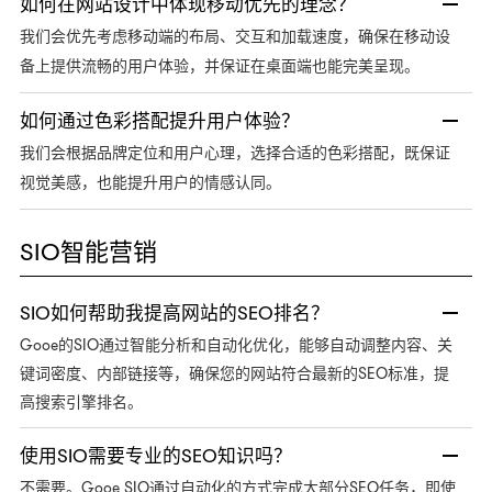
如何在网站设计中体现移动优先的理念？
我们会优先考虑移动端的布局、交互和加载速度，确保在移动设
备上提供流畅的用户体验，并保证在桌面端也能完美呈现。
如何通过色彩搭配提升用户体验？
我们会根据品牌定位和用户心理，选择合适的色彩搭配，既保证
视觉美感，也能提升用户的情感认同。
SIO智能营销
SIO如何帮助我提高网站的SEO排名？
Gooe的SIO通过智能分析和自动化优化，能够自动调整内容、关
键词密度、内部链接等，确保您的网站符合最新的SEO标准，提
高搜索引擎排名。
使用SIO需要专业的SEO知识吗？
不需要。Gooe SIO通过自动化的方式完成大部分SEO任务，即使