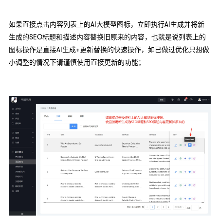
如果直接点击内容列表上的AI大模型图标，立即执行AI生成并将新
生成的SEO标题和描述内容替换旧原来的内容，也就是说列表上的
图标操作是直接AI生成+更新替换的快速操作，如已做过优化只想做
小调整的情况下请谨慎使用直接更新的功能；