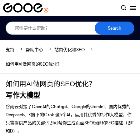
Search
支持
帮助中心
站内优化和SEO
如何用AI做网页的SEO优化？
如何用AI做网页的SEO优化？
写作大模型
谷雨云对接了OpenAI的Chatgpt、Google的Gemini、国内优秀的
Deepseek、X旗下的Grok 这4个AI，运用其优秀的写作大模型，你
只需提供产品的关键词即可帮你生成页面SEO标题和SEO描述（即T
和D）。