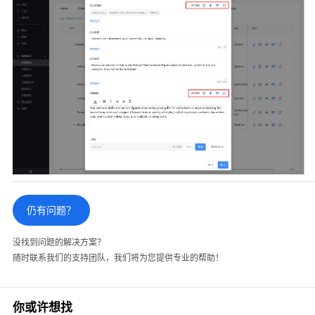
仍有问题？
没找到问题的解决方案？
随时联系我们的支持团队，我们将为您提供专业的帮助！
你或许想找