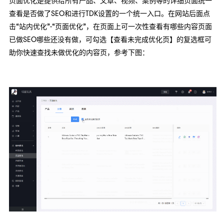
页面优化是提供给所有产品、文章、视频、案例等的详细页面统一
查看是否做了SEO和进行TDK设置的一个统一入口。在网站后面点
击“站内优化”-“页面优化”，在页面上可一次性查看有哪些内容页面
已做SEO哪些还没有做，可勾选【查看未完成优化页】的复选框可
助你快速查找未做优化的内容页，参考下图：