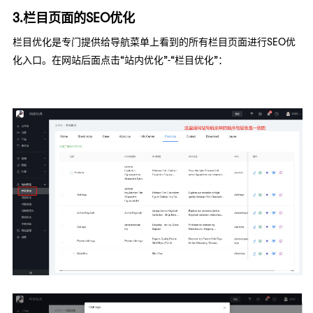
3.栏目页面的SEO优化
栏目优化是专门提供给导航菜单上看到的所有栏目页面进行SEO优
化入口。在网站后面点击“站内优化”-“栏目优化”：