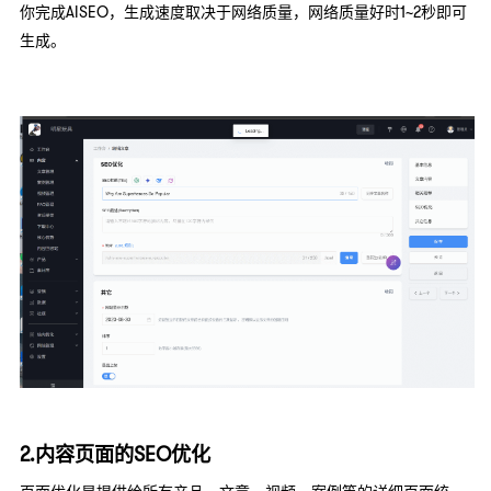
你完成AISEO，生成速度取决于网络质量，网络质量好时1~2秒即可
生成。
2.内容页面的SEO优化