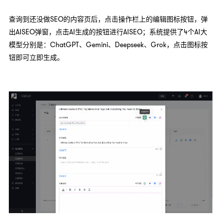
查询到还没做SEO的内容页后，点击操作栏上的编辑图标按钮，弹
出AISEO弹窗，点击AI生成的按钮进行AISEO；系统提供了4个AI大
模型分别是：ChatGPT、Gemini、Deepseek、Grok，点击图标按
钮即可立即生成。