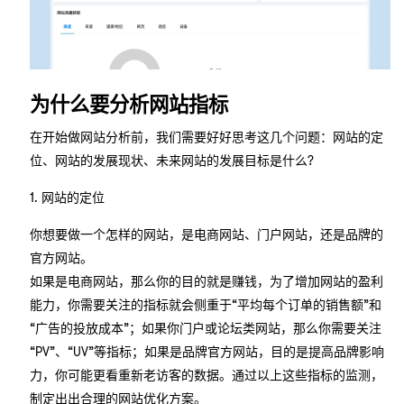
为什么要分析网站指标
在开始做网站分析前，我们需要好好思考这几个问题：网站的定
位、网站的发展现状、未来网站的发展目标是什么?
1. 网站的定位
你想要做一个怎样的网站，是电商网站、门户网站，还是品牌的
官方网站。
如果是电商网站，那么你的目的就是赚钱，为了增加网站的盈利
能力，你需要关注的指标就会侧重于“平均每个订单的销售额”和
“广告的投放成本”；如果你门户或论坛类网站，那么你需要关注
“PV”、“UV”等指标；如果是品牌官方网站，目的是提高品牌影响
力，你可能更看重新老访客的数据。通过以上这些指标的监测，
制定出出合理的网站优化方案。