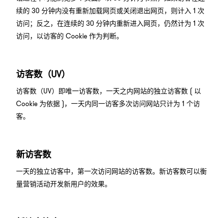
续的 30 分钟内没有重新加载网页或关闭退出网页，则计入 1 次
访问；反之，在连续的 30 分钟内重新进入网页，仍然计为 1 次
访问，以访客的 Cookie 作为判断。
访客数（UV）
访客数（UV）即唯一访客数，一天之内网站的独立访客数 ( 以
Cookie 为依据 )，一天内同一访客多次访问网站只计为 1 个访
客。
新访客数
一天的独立访客中，第一次访问网站的访客数。新访客数可以衡
量营销活动开发新用户的效果。