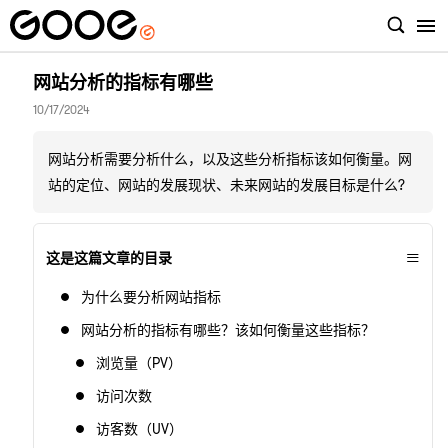
网站分析的指标有哪些
10/17/2024
网站分析需要分析什么，以及这些分析指标该如何衡量。网
站的定位、网站的发展现状、未来网站的发展目标是什么?
≡
这是这篇文章的目录
为什么要分析网站指标
网站分析的指标有哪些？该如何衡量这些指标？
浏览量（PV）
访问次数
访客数（UV）