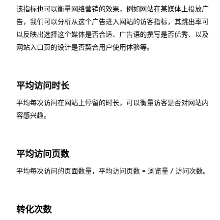
该指标也可以衡量网络营销的效果，例如网站在某媒体上投放广
告，我们可以分析从这个广告进入网站的访客指标，其跳出率可
以反映出选择这个媒体是否合适、广告语的撰写是否优秀、以及
网站入口页的设计是否契合用户使用体验等。
平均访问时长
平均每次访问在网站上停留的时长，可以衡量访客是否对网站内
容感兴趣。
平均访问页数
平均每次访问的页面数量，平均访问页数 = 浏览量 / 访问次数。
转化次数