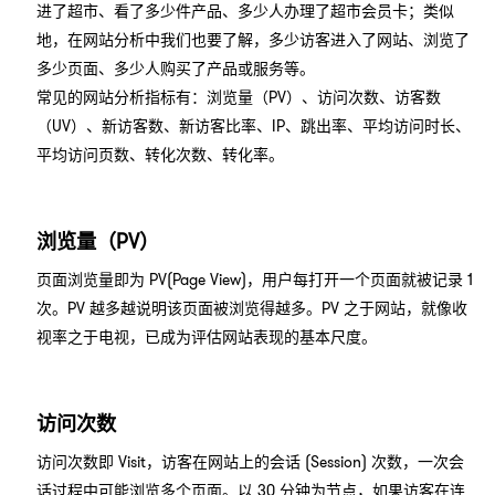
进了超市、看了多少件产品、多少人办理了超市会员卡；类似
地，在网站分析中我们也要了解，多少访客进入了网站、浏览了
多少页面、多少人购买了产品或服务等。
常见的网站分析指标有：浏览量（PV）、访问次数、访客数
（UV）、新访客数、新访客比率、IP、跳出率、平均访问时长、
平均访问页数、转化次数、转化率。
浏览量（PV）
页面浏览量即为 PV(Page View)，用户每打开一个页面就被记录 1
次。PV 越多越说明该页面被浏览得越多。PV 之于网站，就像收
视率之于电视，已成为评估网站表现的基本尺度。
访问次数
访问次数即 Visit，访客在网站上的会话 (Session) 次数，一次会
话过程中可能浏览多个页面。以 30 分钟为节点，如果访客在连