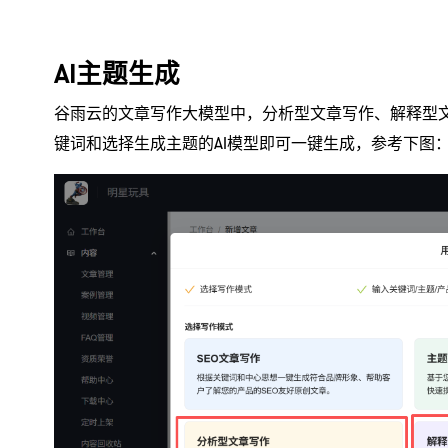
AI主题生成
谷雨云的文章写作大模型中，分析型文章写作、解释型文
键词和选择生成主题的AI模型即可一键生成，参考下图