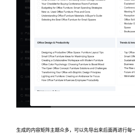
生成的内容矩阵主题众多，可以先导出来后面再进行每