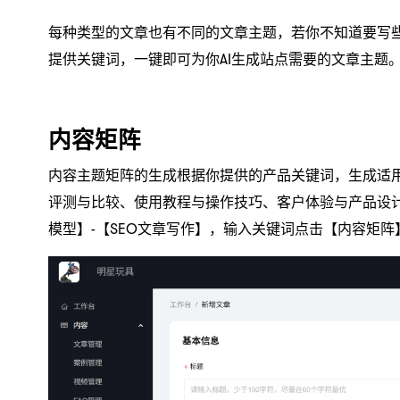
每种类型的文章也有不同的文章主题，若你不知道要写些
提供关键词，一键即可为你AI生成站点需要的文章主题
内容矩阵
内容主题矩阵的生成根据你提供的产品关键词，生成适
评测与比较、使用教程与操作技巧、客户体验与产品设
模型】-【SEO文章写作】，输入关键词点击【内容矩阵