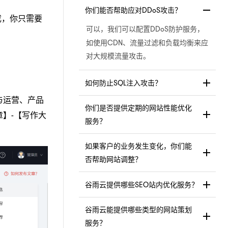
你们能否帮助应对DDoS攻击？
成，你只需要
DDoS防护服务，
可以，我们可以配置
如使用CDN、流量过滤和负载均衡来应
对大规模流量攻击。
如何防止SQL注入攻击？
与运营、产品
你们是否提供定期的网站性能优化
】-【写作大
服务？
如果客户的业务发生变化，你们能
否帮助网站调整？
谷雨云提供哪些SEO站内优化服务？
谷雨云能提供哪些类型的网站策划
服务？