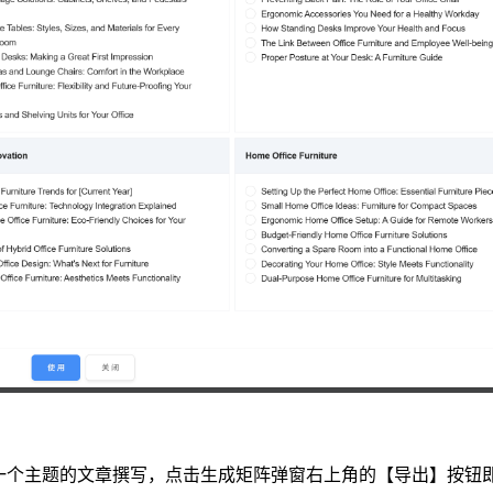
一个主题的文章撰写，点击生成矩阵弹窗右上角的【导出】按钮