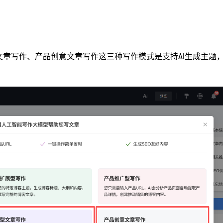
章写作、产品创意文章写作这三种写作模式是支持AI生成主题
：