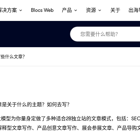
解决方案
Blocs Web
产品
资源
关于
出海
写些什么文章？
章是关于什么的主题？如何去写？
大模型为你量身定做了多种适合2B独立站的文章模式，包括：SE
解释型文章写作、产品创意文章写作、展会参展文章、产品导购