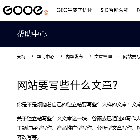
GEO生成式优化
SIO智能营销
帮助中心
支持
帮助中心
内容发布
文章管理
网站要
网站要写些什么文章？
你是不是烦恼着自己的独立站要写些什么样的文章？文
关于独立站写些什么文章这一块，谷雨去已通过AI写作
主题扩展型写作、产品推广型写作、分析型文章写作、
容改写等。