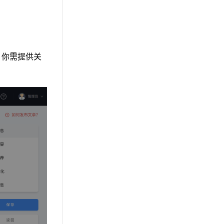
，你需提供关