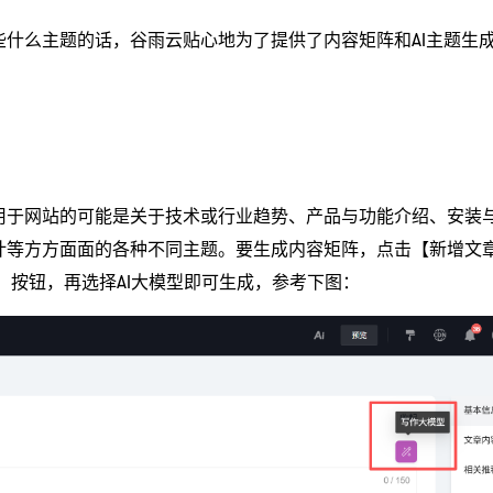
什么主题的话，谷雨云贴心地为了提供了内容矩阵和AI主题生
。
用于网站的可能是关于技术或行业趋势、产品与功能介绍、安装
计等方方面面的各种不同主题。要生成内容矩阵，点击【新增文章
】按钮，再选择AI大模型即可生成，参考下图：