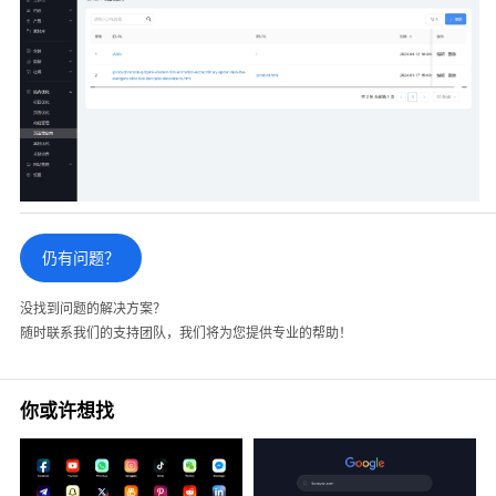
仍有问题？
没找到问题的解决方案？
随时联系我们的支持团队，我们将为您提供专业的帮助！
你或许想找