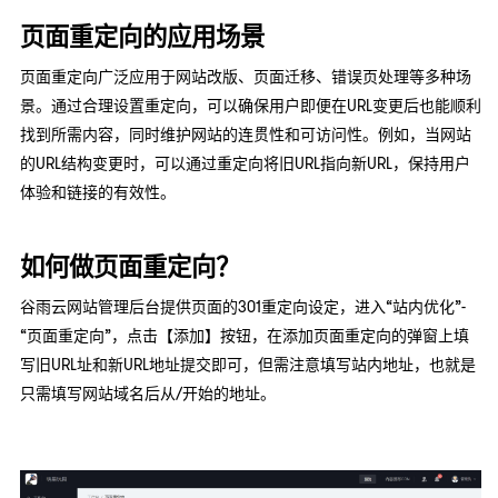
页面重定向的应用场景
页面重定向广泛应用于网站改版、页面迁移、错误页处理等多种场
景。通过合理设置重定向，可以确保用户即便在URL变更后也能顺利
找到所需内容，同时维护网站的连贯性和可访问性。例如，当网站
的URL结构变更时，可以通过重定向将旧URL指向新URL，保持用户
体验和链接的有效性。
如何做页面重定向？
谷雨云网站管理后台提供页面的301重定向设定，进入“站内优化”-
“页面重定向”，点击【添加】按钮，在添加页面重定向的弹窗上填
写旧URL址和新URL地址提交即可，但需注意填写站内地址，也就是
只需填写网站域名后从/开始的地址。