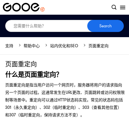
Search
支持
帮助中心
站内优化和SEO
页面重定向
页面重定向
什么是页面重定向？
页面重定向‌是指当用户访问一个网页时，服务器将用户的请求指向
另一个页面的过程。这通常发生在URL更改、页面跳转或访问权限限
制等场景中。重定向可以通过HTTP状态码实现，常见的状态码包括
301（永久重定向）、302（临时重定向）、303（查看其他位置）
和307（临时重定向，保持请求方法不变）。‌