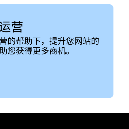
运营
营的帮助下，提升您网站的
助您获得更多商机。