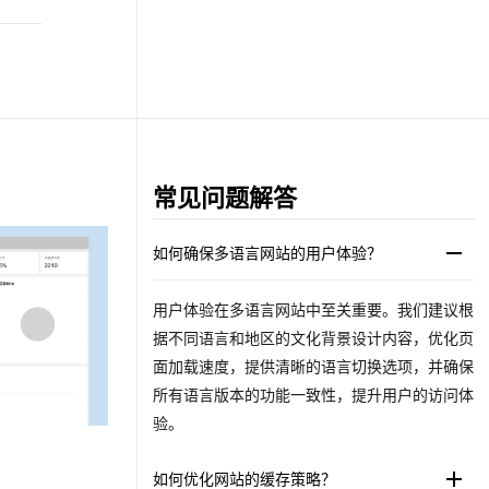
常见问题解答
如何确保多语言网站的用户体验？
用户体验在多语言网站中至关重要。我们建议根
据不同语言和地区的文化背景设计内容，优化页
面加载速度，提供清晰的语言切换选项，并确保
所有语言版本的功能一致性，提升用户的访问体
验。
从GA谷歌分析数据了解网站流量情况
什
如何优化网站的缓存策略？