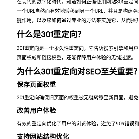
在现代的数字化时代，知道如何正确使用网站301重定向
一个URL自然而有效地转移到另一个URL，并且是构建强
键作用，以及您如何通过专业的方法来实施它，从而提
什么是301重定向？
301重定向是一个永久性重定向，它告诉搜索引擎和用
页面权威和链接权重，还能保障用户体验的无缝过渡。
为什么301重定向对SEO至关重要
保存页面权重
301重定向确保旧页面的权重被无缝转移至新页面，避免
改善用户体验
有效的重定向优化了用户的浏览体验，避免了404错误
支持网站结构优化