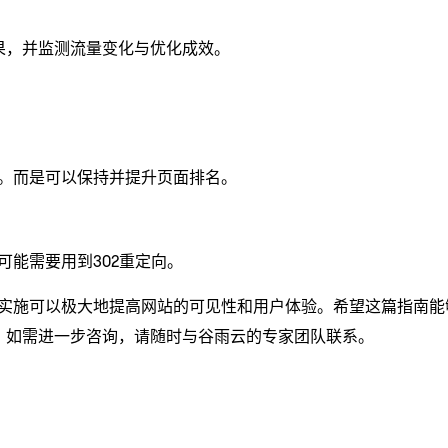
果，并监测流量变化与优化成效。
响。而是可以保持并提升页面排名。
可能需要用到302重定向。
确的实施可以极大地提高网站的可见性和用户体验。希望这篇指南能
。如需进一步咨询，请随时与谷雨云的专家团队联系。