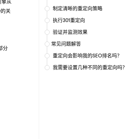
引擎从
制定清晰的重定向策略
O的关
执行301重定向
验证并监测效果
常见问题解答
部分
重定向会影响我的SEO排名吗？
我需要设置几种不同的重定向吗？