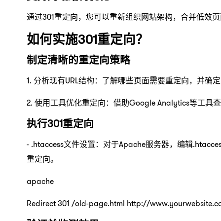
通过301重定向，您可以重新组织网站架构，合并低效
如何实施301重定向？
制定清晰的重定向策略
1. 分析现有URL结构：了解哪些页面需要重定向，并确
2. 使用工具优化重定向：借助Google Analytics
执行301重定向
- .htaccess文件设置：对于Apache服务器，编辑
重定向。
apache
Redirect 301 /old-page.html http://www.yourwebsite.