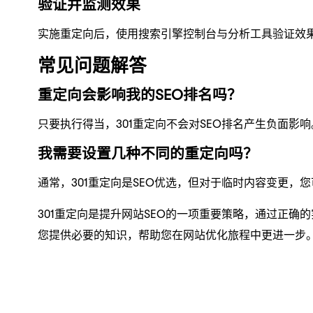
验证并监测效果
实施重定向后，使用搜索引擎控制台与分析工具验证效
常见问题解答
重定向会影响我的SEO排名吗？
只要执行得当，301重定向不会对SEO排名产生负面影
我需要设置几种不同的重定向吗？
通常，301重定向是SEO优选，但对于临时内容变更，您
301重定向是提升网站SEO的一项重要策略，通过正
您提供必要的知识，帮助您在网站优化旅程中更进一步