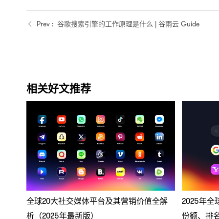
谷歌搜索引擎的工作原理是什么 | 谷雨云 Guide
相关好文推荐
全球20大社交媒体平台及其营销价值全解
2025年
析（2025年最新版）
份额、排