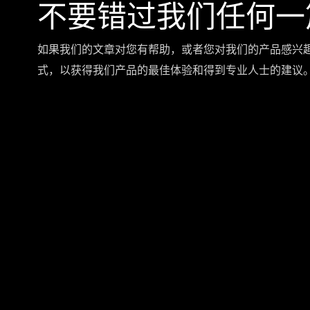
不要错过我们任何一
如果我们的文章对您有帮助，或者您对我们的产品感兴
式，以获得我们产品的最佳体验和得到专业人士的建议