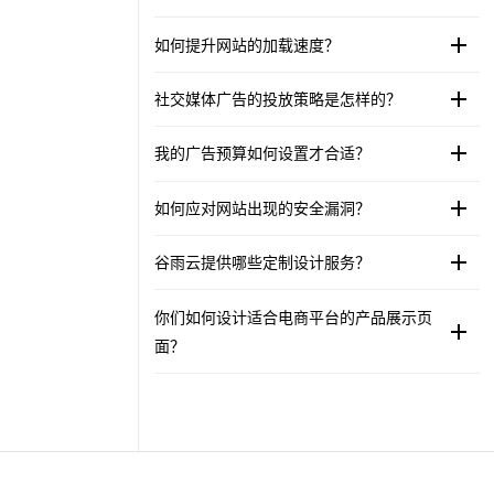
如何提升网站的加载速度？
社交媒体广告的投放策略是怎样的？
我的广告预算如何设置才合适？
如何应对网站出现的安全漏洞？
谷雨云提供哪些定制设计服务？
你们如何设计适合电商平台的产品展示页
面？