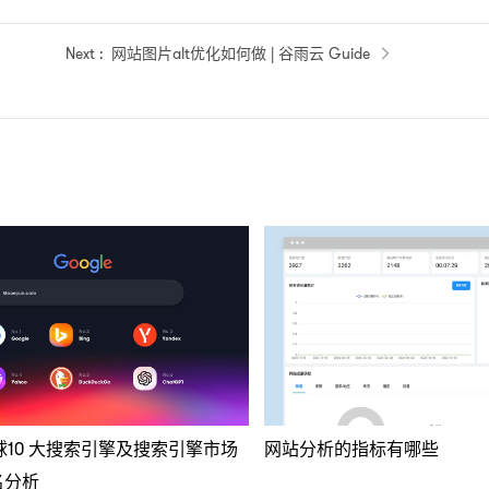
网站图片alt优化如何做 | 谷雨云 Guide
全球10 大搜索引擎及搜索引擎市场
网站分析的指标有哪些
名分析