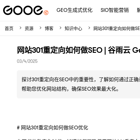
GEO生成式优化
SIO智能营销
首页
资源
博客
知识中心
网站301重定向如何做SE
网站301重定向如何做SEO | 谷雨云 Gu
03/4/2025
探讨301重定向在SEO中的重要性，了解如何通过正
帮助您优化网站结构，确保SEO效果最大化。
# 网站301重定向如何做SEO优化