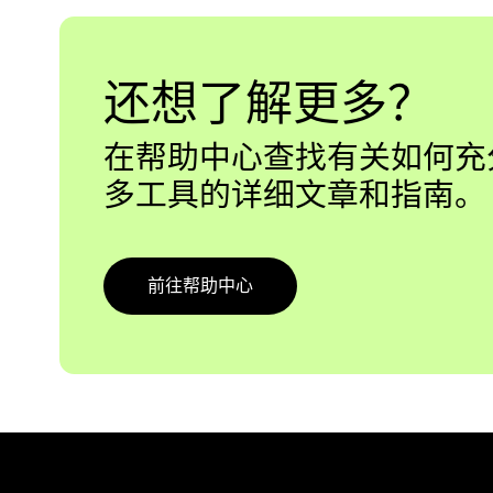
还想了解更多？
在帮助中心查找有关如何充
多工具的详细文章和指南。
前往帮助中心