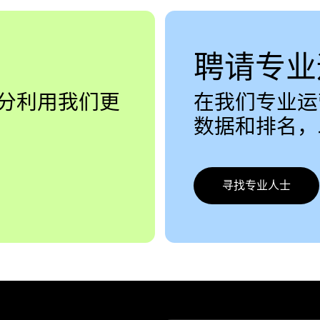
聘请专业
分利用我们更
在我们专业运
数据和排名，
寻找专业人士