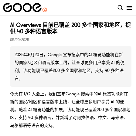
AI Overviews 目前已覆盖 200 多个国家和地区，提
供 40 多种语言版本
05/20/2025
2025年5月20日，Google 宣布搜索中的AI 概览功能将在新
的国家/地区和语言版本上线，让全球更多用户享受 AI 的便
利，该功能现已覆盖200 多个国家和地区，支持 40 多种语
言。
今天在 I/O 大会上，我们宣布Google 搜索中的AI 概览功能将在
新的国家/地区和语言版本上线，让全球更多用户享受 AI 的便
利。随着 AI 概览功能的扩展，该功能现已覆盖200 多个国家和地
区，支持 40 多种语言，并新增了对阿拉伯语、中文、马来语、
乌尔都语等语言的支持。