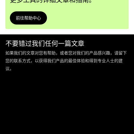
前往帮助中心
不要错过我们任何一篇文章
如果我们的文章对您有帮助，或者您对我们的产品感兴趣，请留下
您的联系方式，以获得我们产品的最佳体验和得到专业人士的建
议。