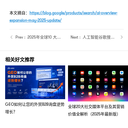
本文摘自：
https://blog.google/products/search/ai-overview-
expansion-may-2025-update/
2025年全球10 大搜索引擎及搜索引擎市场份额、排名分析
人工智能谷歌搜索的内容策略 | 谷雨云 Guide
相关好文推荐
GEO如何让您的外贸B2B询盘逆势
全球20大社交媒体平台及其营销
增长？
价值全解析（2025年最新版）