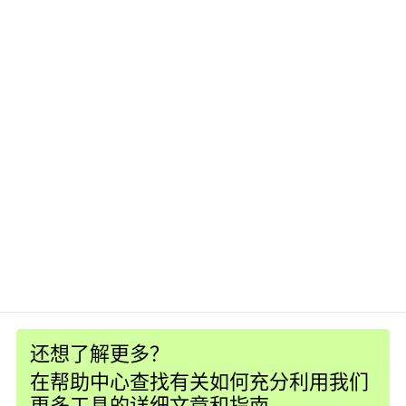
还想了解更多？
在帮助中心查找有关如何充分利用我们
更多工具的详细文章和指南。