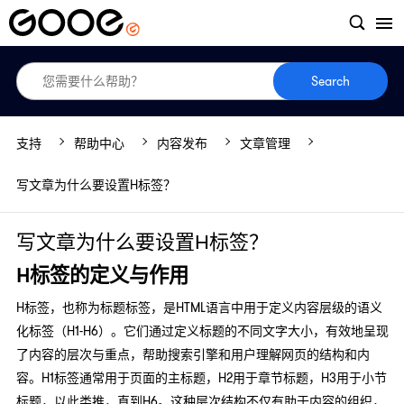
Search
支持
帮助中心
内容发布
文章管理
写文章为什么要设置H标签？
写文章为什么要设置H标签？
H标签的定义与作用
H标签，也称为标题标签，是HTML语言中用于定义内容层级的语义
化标签（H1-H6）。它们通过定义标题的不同文字大小，有效地呈现
了内容的层次与重点，帮助搜索引擎和用户理解网页的结构和内
容。H1标签通常用于页面的主标题，H2用于章节标题，H3用于小节
标题，以此类推，直到H6。这种层次结构不仅有助于内容的组织，