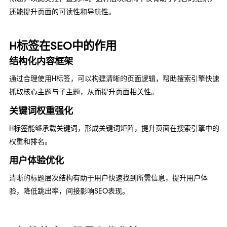
还能提升页面的可读性和导航性。
H标签在SEO中的作用
结构化内容框架
通过合理使用H标签，可以构建清晰的页面逻辑，帮助搜索引擎快速
抓取核心主题与子主题，从而提升页面相关性。
关键词权重强化
H标签能够承载关键词，形成关键词矩阵，提升页面在搜索引擎中的
权重和排名。
用户体验优化
清晰的标题层次结构有助于用户快速找到所需信息，提升用户体
验，降低跳出率，间接影响SEO表现。