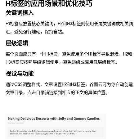
H标签的应用场景和优化技巧
关键词植入
H1标签应放置核心关键词，H2和H3标签则使用长尾关键词或相关词
汇，避免强行堆砌，保持自然。
层级逻辑
每个页面应只有一个H1标签，避免使用多个H1标签导致混淆。H2和
H3标签应按照层级逻辑使用，避免跳级或滥用低层级标签。
视觉与功能
通过CSS调整样式，文章设置H2和H3标签，谷雨云可为你自动创建
文章目录，点击目录锚链接到相应的正文的具体位置。