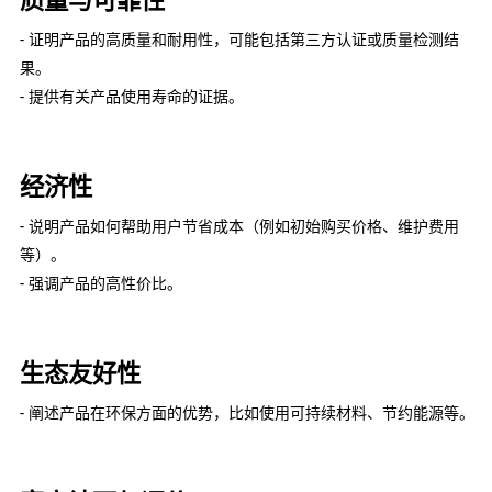
质量与可靠性
- 证明产品的高质量和耐用性，可能包括第三方认证或质量检测结
果。
- 提供有关产品使用寿命的证据。
经济性
- 说明产品如何帮助用户节省成本（例如初始购买价格、维护费用
等）。
- 强调产品的高性价比。
生态友好性
- 阐述产品在环保方面的优势，比如使用可持续材料、节约能源等。