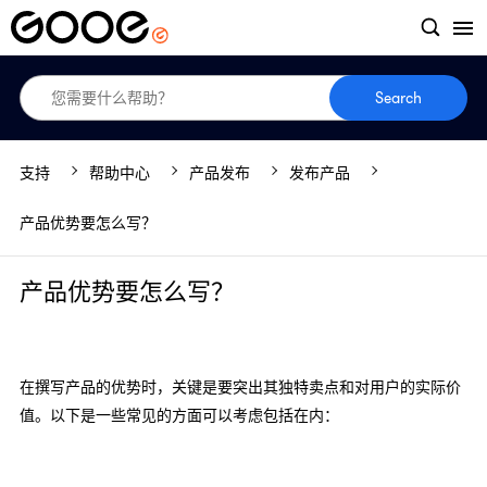
Search
支持
帮助中心
产品发布
发布产品
产品优势要怎么写？
产品优势要怎么写？
在撰写产品的优势时，关键是要突出其独特卖点和对用户的实际价
值。以下是一些常见的方面可以考虑包括在内：