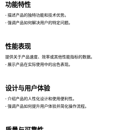
功能特性
- 描述产品的独特功能和技术优势。
- 强调产品如何解决用户的特定问题。
性能表现
提供关于产品速度、效率或其他性能指标的数据。
- 展示产品在实际使用中的出色表现。
设计与用户体验
- 介绍产品的人性化设计和使用便利性。
- 强调产品如何提升用户体验并简化操作流程。