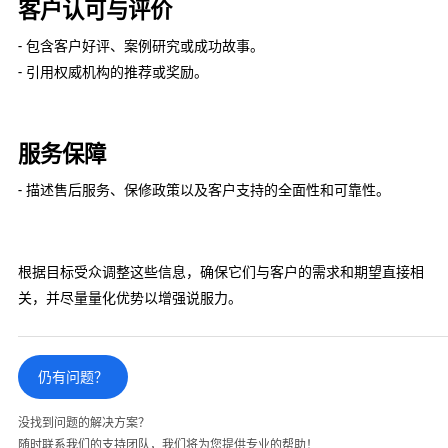
客户认可与评价
- 包含客户好评、案例研究或成功故事。
- 引用权威机构的推荐或奖励。
服务保障
- 描述售后服务、保修政策以及客户支持的全面性和可靠性。
根据目标受众调整这些信息，确保它们与客户的需求和期望直接相
关，并尽量量化优势以增强说服力。
仍有问题？
没找到问题的解决方案？
随时联系我们的支持团队，我们将为您提供专业的帮助！