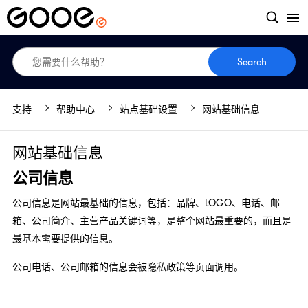
Search
支持
帮助中心
站点基础设置
网站基础信息
网站基础信息
公司信息
公司信息是网站最基础的信息，包括：品牌、LOGO、电话、邮
箱、公司简介、主营产品关键词等，是整个网站最重要的，而且是
最基本需要提供的信息。
公司电话、公司邮箱的信息会被隐私政策等页面调用。