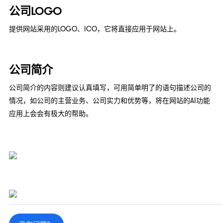
公司LOGO
提供网站采用的LOGO、ICO，它将直接应用于网站上。
公司简介
公司简介的内容则建议认真填写，可用简单明了的语句描述公司的
情况，如公司的主营业务、公司实力和优势等，将在网站的AI功能
应用上会会有极大的帮助。