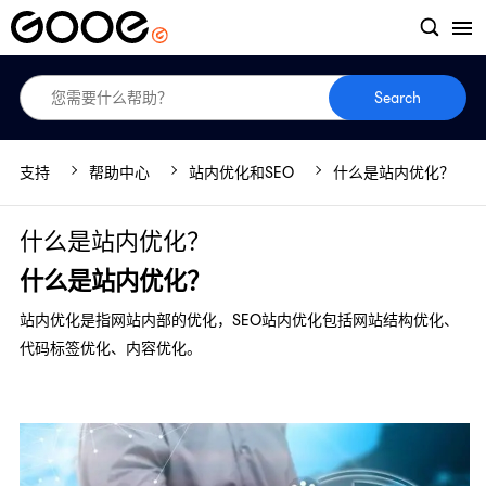
Search
支持
帮助中心
站内优化和SEO
什么是站内优化？
什么是站内优化？
什么是站内优化？
站内优化是指网站内部的优化，SEO站内优化包括网站结构优化、
代码标签优化、内容优化。