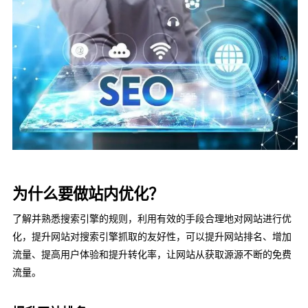
为什么要做站内优化？
了解并熟悉搜索引擎的规则，利用有效的手段合理地对网站进行优
化，提升网站对搜索引擎抓取的友好性，可以提升网站排名、增加
流量、提高用户体验和提升转化率，让网站从获取源源不断的免费
流量。