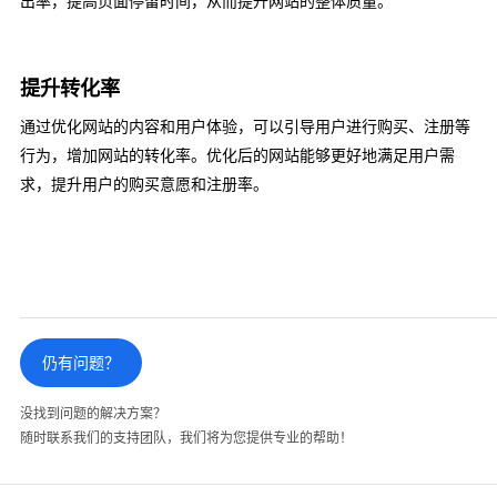
出率，提高页面停留时间，从而提升网站的整体质量‌。
提升转化率
通过优化网站的内容和用户体验，可以引导用户进行购买、注册等
行为，增加网站的转化率。优化后的网站能够更好地满足用户需
求，提升用户的购买意愿和注册率‌。
仍有问题？
没找到问题的解决方案？
随时联系我们的支持团队，我们将为您提供专业的帮助！