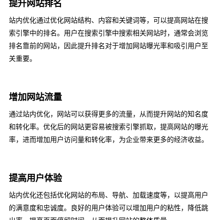
提升网站排名
站内优化通过优化网站结构、内容和关键词等，可以提高网站在搜
索引擎中的排名。用户在搜索引擎中搜索相关网站时，通常会浏览
排名靠前的网站，因此提升排名对于增加网站曝光率和吸引用户至
关重要‌。
增加网站流量
通过站内优化，网站可以获得更多的流量，从而提升网站的知名度
和转化率。优化后的网站更容易被搜索引擎抓取，提高网站的曝光
率，进而增加用户访问量和转化率，为企业带来更多的经济收益‌。
提高用户体验
站内优化还包括优化网站的布局、导航、加载速度等，以提高用户
的满意度和忠诚度。良好的用户体验可以增加用户的粘性，降低跳