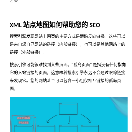
方案
站点地图如何帮助您的
XML
SEO
搜索引擎发现网站上网页的主要方式是跟踪反向链接。这些可以
是来自您自己网站的链接（内部链接），也可以是其他网站上的
链接（外部链接）。
搜索引擎可能很难找到某些页面。
“孤岛页面” 是指没有任何指向
它的入站链接的页面，这意味着搜索引擎永远不会通过跟踪链接
来发现它。您的网站甚至可以包含一小组仅相互链接的孤岛页
面。