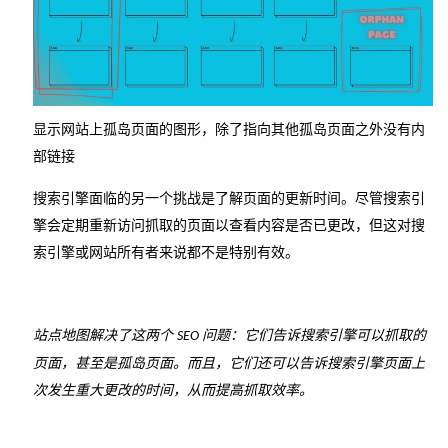
显示网站上孤岛页面的图形，除了指向其他孤岛页面之外没有内
部链接
搜索引擎面临的另一个挑战是了解页面的更新时间。尽管搜索引
擎会定期重新访问抓取的页面以查看内容是否已更改，但这对搜
索引擎或网站所有者来说都不是特别有效。
站点地图解决了这两个
问题：它们告诉搜索引擎可以抓取的
SEO
页面，甚至是孤岛页面。而且，它们还可以告诉搜索引擎页面上
次发生重大更改的时间，从而提高抓取效率。