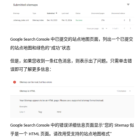
中已提交的站点地图页面，列出一个已提交
Google Search Console
的站点地图和绿色的“成功”状态
但是，如果您收到一条红色消息，则表示出了问题。只需单击错
误即可了解更多信息：
中的错误详细信息页面显示“您的
似
Google Search Console
Sitemap
乎是一个
页面。请改用受支持的站点地图格式”
HTML