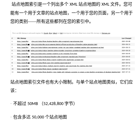
站点地图索引是一个列出多个
站点地图的
文件。您可
XML
XML
能有一个用于文章的站点地图，一个用于您的页面，另一个用于
您的类别——所有这些都列在您的索引中。
站点地图索引文件也有大小限制。与单个站点地图类似，它们应
该：
· 不超过
（
字节）
50MB
52,428,800
· 包含多达
个站点地图
50,000