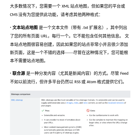
大多数情况下，您需要一个
站点地图，但如果您的平台或
XML
没有为您提供此功能，请考虑其他两种格式：
CMS
·
文本站点地图
是一个文本文件（带有
扩展名），其中列出
.txt
了您的所有页面
，每行一个。它不能包含任何其他信息。 文
URL
本站点地图很容易创建，因此如果您的站点非常小并且很少添加
新页面，这是一个不错的选择——尽管在这种情况下，您可能根
本不需要站点地图。
·
联合源
是一种分发内容（尤其是新闻内容）的方式。尽管
Feed
不如以前流行，但许多平台仍然以
或
格式提供它们。
RSS
Atom