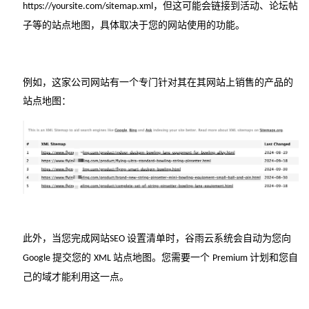
，但这可能会链接到活动、论坛帖
https://yoursite.com/sitemap.xml
子等的站点地图，具体取决于您的网站使用的功能。
例如，这家公司网站有一个专门针对其在其
网站上销售的产品的
站点地图：
此外，当您完成
设置清单时，谷雨云系统
会自动为您向
网站SEO
提交您的
站点地图。您需要一个
计划和您自
Google
XML
Premium
己的域才能利用这一点。