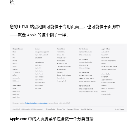
航。
您的
站点地图可能位于专用页面上，也可能位于页脚中
HTML
——就像
的这个例子一样：
Apple
中的大页脚菜单包含数十个分类链接
Apple.com