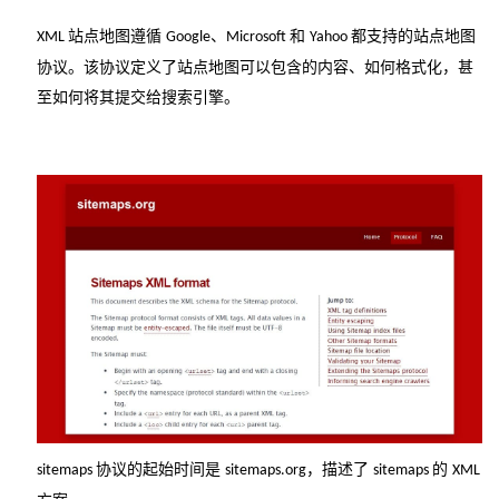
站点地图遵循
、
和
都支持的站点地图
XML
Google
Microsoft
Yahoo
协议。该协议定义了站点地图可以包含的内容、如何格式化，甚
至如何将其提交给搜索引擎。
协议的起始时间是
，描述了
的
sitemaps
sitemaps.org
sitemaps
XML