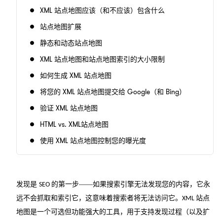
XML 站点地图应该（和不应该）包含什么
站点地图扩展
静态和动态站点地图
XML 站点地图和站点地图索引的大小限制
如何生成 XML 站点地图
将您的 XML 站点地图提交给 Google（和 Bing）
验证 XML 站点地图
HTML vs. XML站点地图
使用 XML 站点地图控制您的曝光度
发现是
的第一步——如果搜索引擎无法发现您的内容，它永
SEO
远不会抓取和索引它，这意味着搜索者将无法访问它。
站点
XML
地图是一个可选但功能强大的工具，用于支持发现过程（以及扩