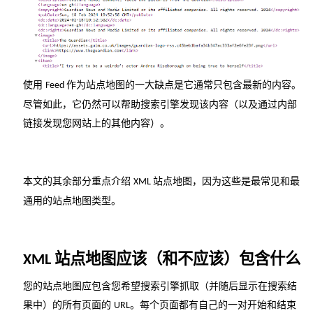
使用
作为站点地图的一大缺点是它通常只包含最新的内容。
Feed
尽管如此，它仍然可以帮助搜索引擎发现该内容（以及通过内部
链接发现您网站上的其他内容）。
本文的其余部分重点介绍
站点地图，因为这些是最常见和最
XML
通用的站点地图类型。
站点地图应该（和不应该）包含什么
XML
您的站点地图应包含您希望搜索引擎抓取（并随后显示在搜索结
果中）的所有页面的
。每个页面都有自己的一对开始和结束
URL