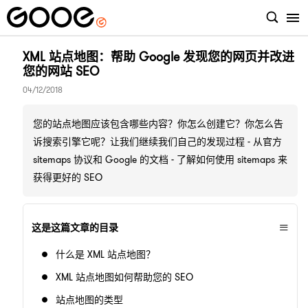
XML 站点地图：帮助 Google 发现您的网页并改进
您的网站 SEO
04/12/2018
您的站点地图应该包含哪些内容？你怎么创建它？你怎么告
诉搜索引擎它呢？让我们继续我们自己的发现过程 - 从官方
sitemaps 协议和 Google 的文档 - 了解如何使用 sitemaps 来
获得更好的 SEO
≡
这是这篇文章的目录
什么是 XML 站点地图？
XML 站点地图如何帮助您的 SEO
站点地图的类型