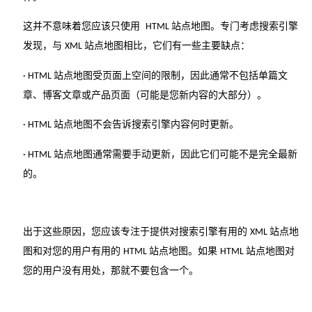
这并不意味着您应该只使用
站点地图。专门考虑搜索引擎
HTML
发现，与
站点地图相比，它们有一些主要缺点：
XML
站点地图受页面上空间的限制，因此通常不包括单篇文
· HTML
章、博客文章或产品页面（可能是您新内容的大部分）。
站点地图不会告诉搜索引擎内容何时更新。
· HTML
站点地图通常需要手动更新，因此它们可能不是完全最新
· HTML
的。
出于这些原因，您应该专注于提供对搜索引擎有用的
站点地
XML
图和对您的用户有用的
站点地图。如果
站点地图对
HTML
HTML
您的用户没有用处，那就不要包含一个。