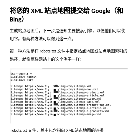
将您的
站点地图提交给
（和
XML
Google
）
Bing
生成站点地图后，下一步是通知主要搜索引擎，以便他们可以使
用它。有两种方法可以做到这一点。
第一种方法是在
文件中指定站点地图或站点地图索引的
robots.txt
路径，就像曼联网站上的这个例子一样：
文件，其中包含指向
站点地图的链接
robots.txt
XML