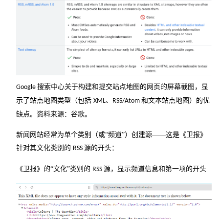
搜索中心关于构建和提交站点地图的网页的屏幕截图，显
Google
示了站点地图类型（包括
、
和文本站点地图）的优
XML
RSS/Atom
缺点。
资料来源：谷歌。
新闻网站经常为单个类别（或
“频道”）创建源——这是《卫报》
针对其文化类别的
源的开头：
RSS
《卫报》的
“文化”类别的
源，显示频道信息和第一项的开头
RSS