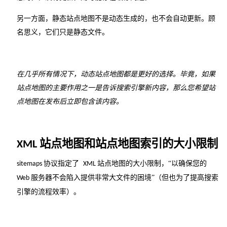
另一方面，静态站点地图不是动态生成的，也不会自动更新。顾
名思义，它们只是静态文件。
在几乎所有情况下，动态站点地图都是更好的选择。毕竟，如果
站点地图的主要作用之一是告诉搜索引擎新内容，那么您希望站
点地图在发布后立即包含该内容。
站点地图和站点地图索引的大小限制
XML
协议指定了
站点地图的大小限制，“以确保您的
sitemaps
XML
服务器不会陷入提供非常大文件的困境”（但也为了提高搜索
Web
引擎的流程效率）。