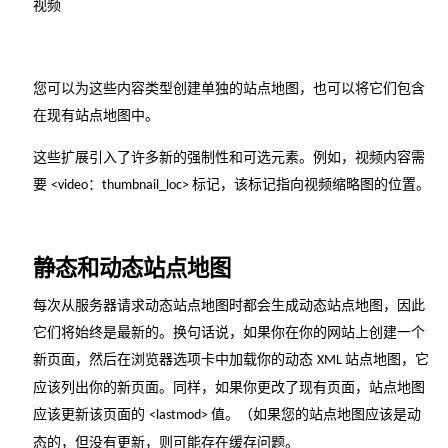
视频
您可以为这些内容类型创建单独的站点地图，也可以将它们包含
在现有站点地图中。
这些扩展引入了许多新的强制性和可选元素。例如，视频内容需
要
：
标记，该标记指向视频缩略图的位置。
<video
thumbnail_loc>
静态和动态站点地图
每次从服务器请求动态站点地图时都会生成动态站点地图，因此
它们将始终是最新的。换句话说，如果你在你的网站上创建一个
新页面，然后在浏览器选项卡中加载你的动态
站点地图，它
XML
应该列出你的新页面。同样，如果你更改了现有页面，站点地图
应该更新该页面的
值。（如果您的站点地图应该是动
<lastmod>
态的，但没有更新，则可能存在缓存问题。