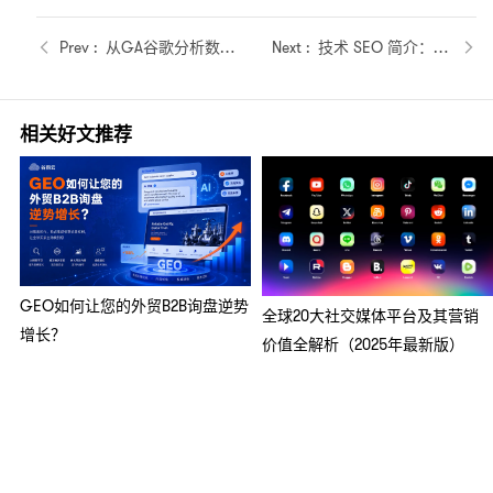
从GA谷歌分析数据了解网站流量情况
技术 SEO 简介：改进抓取和索引以获得更好的排名的指南
相关好文推荐
GEO如何让您的外贸B2B询盘逆势
全球20大社交媒体平台及其营销
增长？
价值全解析（2025年最新版）